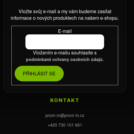
Vložte svůj e-mail a my vám budeme zasílat
informace o nových produktech na našem e-shopu.
E-mail
Vložením e-mailu souhlasíte s
podmínkami ochrany osobních údajů.
PŘIHLÁSIT SE
KONTAKT
prom-in
@
prom-in.cz
+420 730 101 661