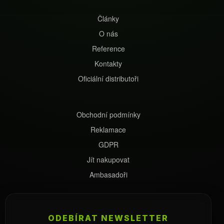
Články
O nás
Reference
Kontakty
Oficiální distributoři
Obchodní podmínky
Reklamace
GDPR
Jít nakupovat
Ambasadoři
ODEBÍRAT NEWSLETTER