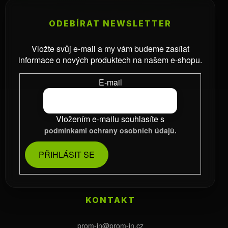
ODEBÍRAT NEWSLETTER
Vložte svůj e-mail a my vám budeme zasílat
informace o nových produktech na našem e-shopu.
E-mail
Vložením e-mailu souhlasíte s
podmínkami ochrany osobních údajů.
PŘIHLÁSIT SE
KONTAKT
prom-in
@
prom-in.cz