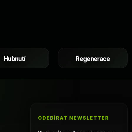
Hubnutí
Regenerace
ODEBÍRAT NEWSLETTER