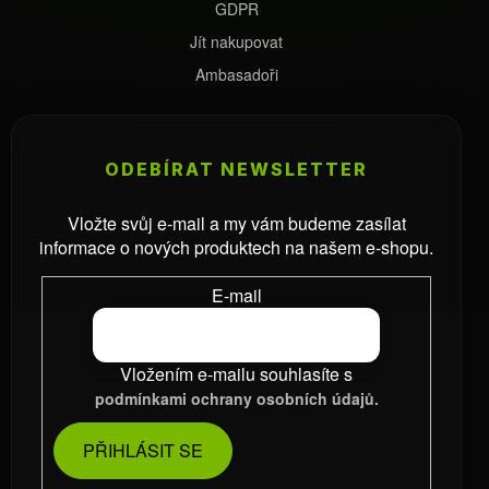
GDPR
Jít nakupovat
Ambasadoři
ODEBÍRAT NEWSLETTER
Vložte svůj e-mail a my vám budeme zasílat
informace o nových produktech na našem e-shopu.
E-mail
Vložením e-mailu souhlasíte s
podmínkami ochrany osobních údajů.
PŘIHLÁSIT SE