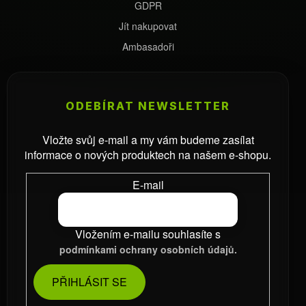
GDPR
Jít nakupovat
Ambasadoři
ODEBÍRAT NEWSLETTER
Vložte svůj e-mail a my vám budeme zasílat
informace o nových produktech na našem e-shopu.
E-mail
Vložením e-mailu souhlasíte s
podmínkami ochrany osobních údajů.
PŘIHLÁSIT SE