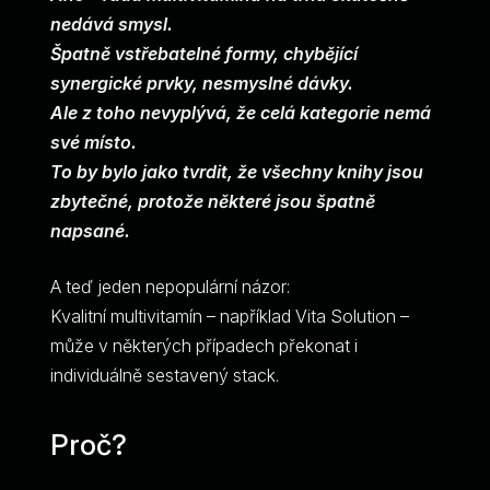
nedává smysl.
Špatně vstřebatelné formy, chybějící
synergické prvky, nesmyslné dávky.
Ale z toho nevyplývá, že celá kategorie nemá
své místo.
To by bylo jako tvrdit, že všechny knihy jsou
zbytečné, protože některé jsou špatně
napsané.
A teď jeden nepopulární názor:
Kvalitní multivitamín – například Vita Solution –
může v některých případech překonat i
individuálně sestavený stack.
Proč?