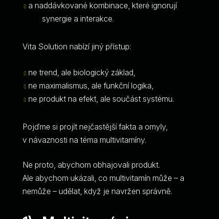
a naddávkované kombinace, které ignorují
synergie a interakce.
Vita Solution nabízí jiný přístup:
ne trend, ale biologický základ,
ne maximalismus, ale funkční logika,
ne produkt na efekt, ale součást systému.
Pojďme si projít nejčastější fakta a omyly,
v návaznosti na téma multivitamíny.
Ne proto, abychom obhajovali produkt.
Ale abychom ukázali, co multivitamín může – a
nemůže – udělat, když je navržen správně.