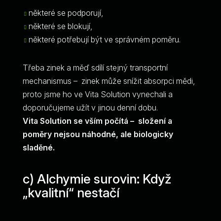
některé se podporují,
některé se blokují,
některé potřebují být ve správném poměru.
Třeba zinek a měď sdílí stejný transportní
mechanismus – zinek může snížit absorpci mědi,
proto jsme ho ve Vita Solution vynechali a
doporučujeme užít v jinou denní dobu.
Vita Solution se vším počítá – složení a
poměry nejsou náhodné, ale biologicky
sladěné.
c) Alchymie surovin: Když
„kvalitní“ nestačí