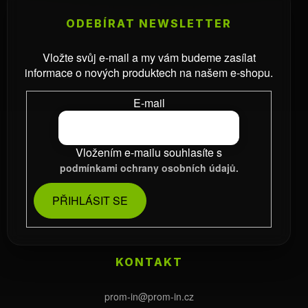
ODEBÍRAT NEWSLETTER
Vložte svůj e-mail a my vám budeme zasílat
informace o nových produktech na našem e-shopu.
E-mail
Vložením e-mailu souhlasíte s
podmínkami ochrany osobních údajů.
PŘIHLÁSIT SE
KONTAKT
prom-in
@
prom-in.cz