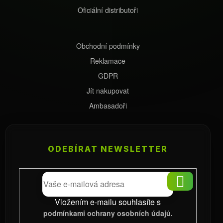
Oficiální distributoři
Obchodní podmínky
Reklamace
GDPR
Jít nakupovat
Ambasadoři
ODEBÍRAT NEWSLETTER
PŘIHLÁS
SE
Vložením e-mailu souhlasíte s
podmínkami ochrany osobních údajů.