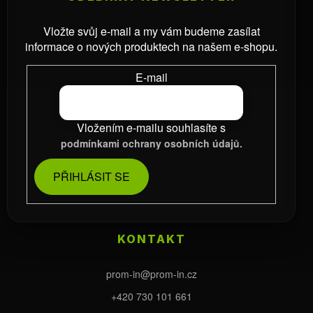
Vložte svůj e-mail a my vám budeme zasílat
informace o nových produktech na našem e-shopu.
E-mail
Vložením e-mailu souhlasíte s
podmínkami ochrany osobních údajů.
PŘIHLÁSIT SE
KONTAKT
prom-in
@
prom-in.cz
+420 730 101 661