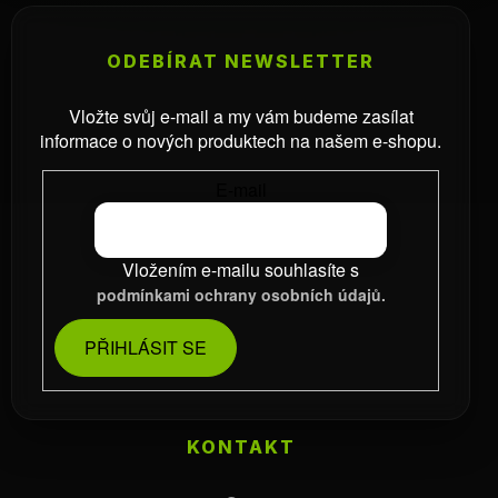
ODEBÍRAT NEWSLETTER
Vložte svůj e-mail a my vám budeme zasílat
informace o nových produktech na našem e-shopu.
E-mail
Vložením e-mailu souhlasíte s
podmínkami ochrany osobních údajů.
PŘIHLÁSIT SE
KONTAKT