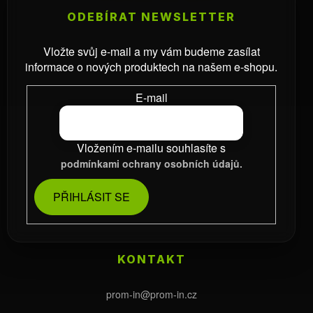
ODEBÍRAT NEWSLETTER
Vložte svůj e-mail a my vám budeme zasílat
informace o nových produktech na našem e-shopu.
E-mail
Vložením e-mailu souhlasíte s
podmínkami ochrany osobních údajů.
PŘIHLÁSIT SE
KONTAKT
prom-in
@
prom-in.cz