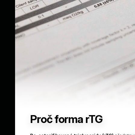
Proč forma rTG