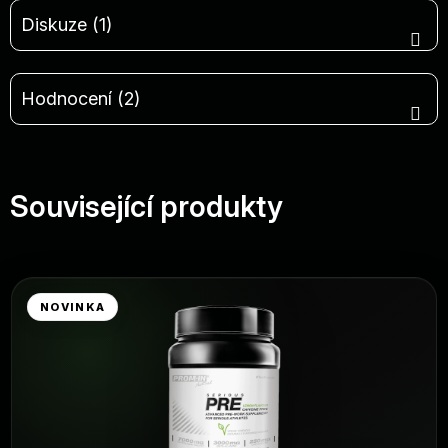
Diskuze (1)
Hodnocení (2)
Související produkty
NOVINKA