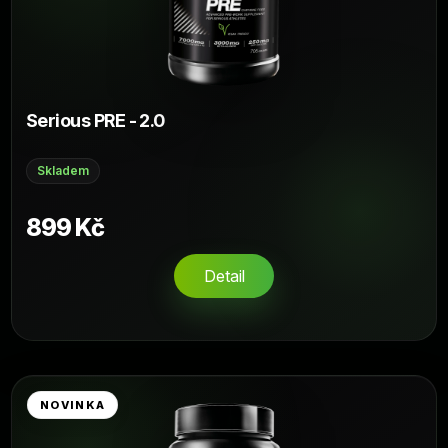
Serious PRE - 2.0
Skladem
899 Kč
Detail
NOVINKA