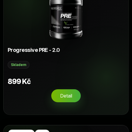
Progressive PRE - 2.0
Skladem
899 Kč
Detail