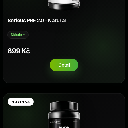
Serious PRE 2.0 - Natural
Skladem
899 Kč
Detail
NOVINKA