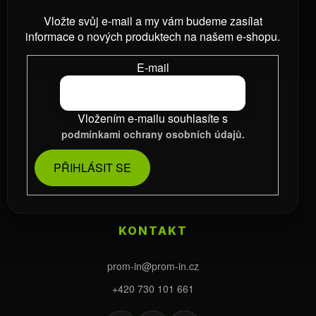
Vložte svůj e-mail a my vám budeme zasílat
informace o nových produktech na našem e-shopu.
E-mail
Vložením e-mailu souhlasíte s
podmínkami ochrany osobních údajů.
PŘIHLÁSIT SE
KONTAKT
prom-in
@
prom-in.cz
+420 730 101 661