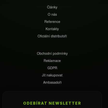
Články
O nás
Reference
Kontakty
Oficiální distributoři
Obchodní podmínky
Reklamace
GDPR
Jít nakupovat
Ambasadoři
ODEBÍRAT NEWSLETTER